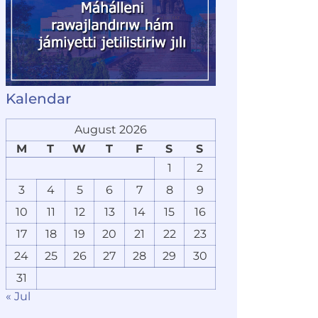
Kalendar
August 2026
M
T
W
T
F
S
S
1
2
3
4
5
6
7
8
9
10
11
12
13
14
15
16
17
18
19
20
21
22
23
24
25
26
27
28
29
30
31
« Jul