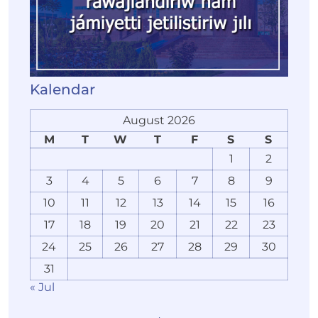
Kalendar
August 2026
M
T
W
T
F
S
S
1
2
3
4
5
6
7
8
9
10
11
12
13
14
15
16
17
18
19
20
21
22
23
24
25
26
27
28
29
30
31
« Jul