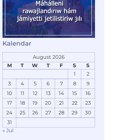
Kalendar
August 2026
M
T
W
T
F
S
S
1
2
3
4
5
6
7
8
9
10
11
12
13
14
15
16
17
18
19
20
21
22
23
24
25
26
27
28
29
30
31
« Jul