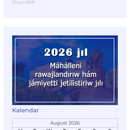
12 iyun 2026
Kalendar
August 2026