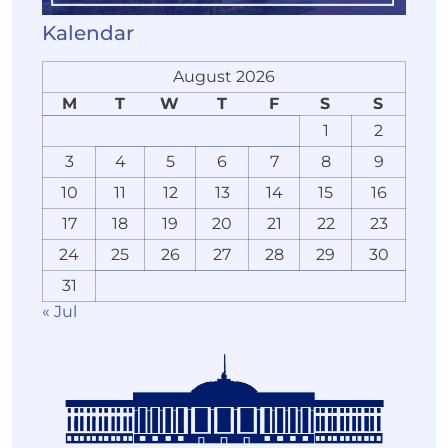
Kalendar
August 2026
M
T
W
T
F
S
S
1
2
3
4
5
6
7
8
9
10
11
12
13
14
15
16
17
18
19
20
21
22
23
24
25
26
27
28
29
30
31
« Jul