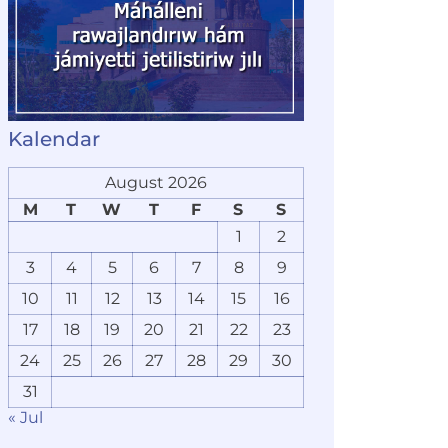
Kalendar
August 2026
M
T
W
T
F
S
S
1
2
3
4
5
6
7
8
9
10
11
12
13
14
15
16
17
18
19
20
21
22
23
24
25
26
27
28
29
30
31
« Jul