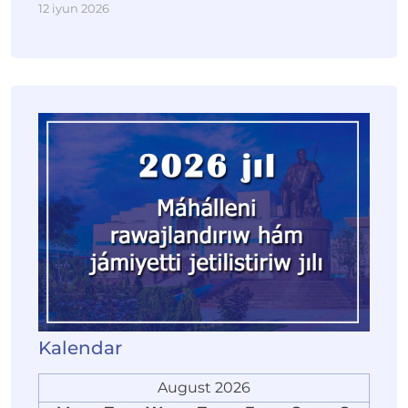
12 iyun 2026
Kalendar
August 2026