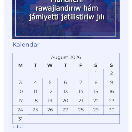
Kalendar
August 2026
M
T
W
T
F
S
S
1
2
3
4
5
6
7
8
9
10
11
12
13
14
15
16
17
18
19
20
21
22
23
24
25
26
27
28
29
30
31
« Jul