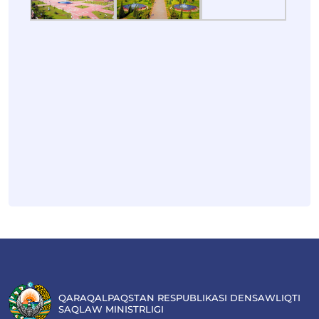
QARAQALPAQSTAN RESPUBLIKASI DENSAWLIQTI
SAQLAW MINISTRLIGI